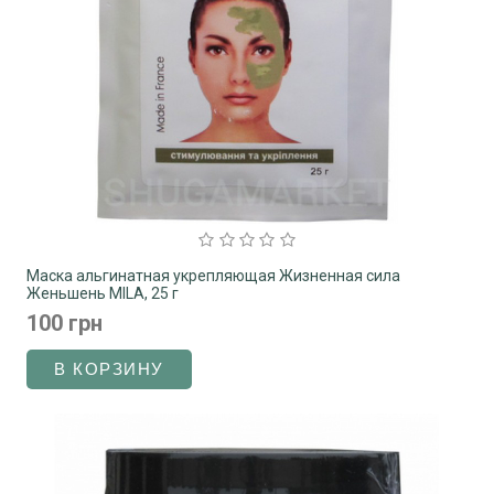
Маска альгинатная укрепляющая Жизненная сила
Женьшень MILA, 25 г
100 грн