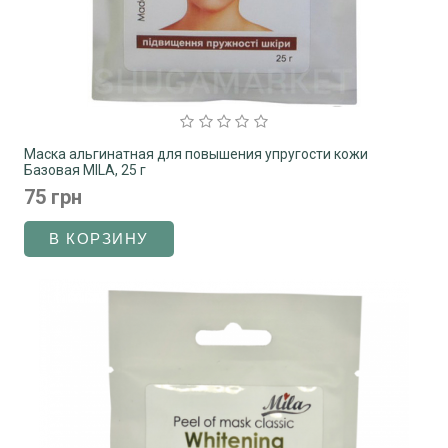
Маска альгинатная для повышения упругости кожи
Базовая MILA, 25 г
75 грн