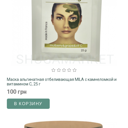
Маска альгинатная отбеливающая MILA с камнеломкой и
витамином C, 25 г
100 грн