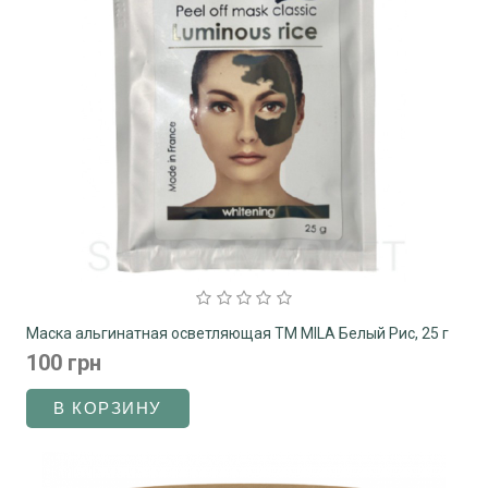
Маска альгинатная осветляющая ТМ MILA Белый Рис, 25 г
100 грн