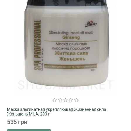
Маска альгинатная укрепляющая Жизненная сила
Женьшень MILA, 200 г
535 грн