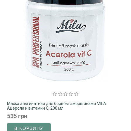
Маска альгинатная для борьбы с морщинами MILA
Ацерола и витамин C, 200 мл
535 грн