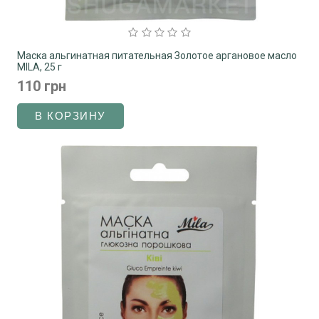
Маска альгинатная питательная Золотое аргановое масло
MILA, 25 г
110 грн