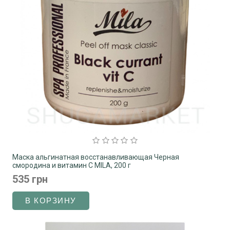
Маска альгинатная восстанавливающая Черная
смородина и витамин С MILA, 200 г
535 грн