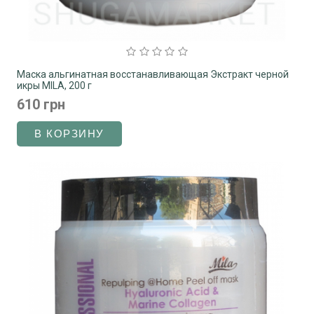
Маска альгинатная восстанавливающая Экстракт черной
икры MILA, 200 г
610 грн