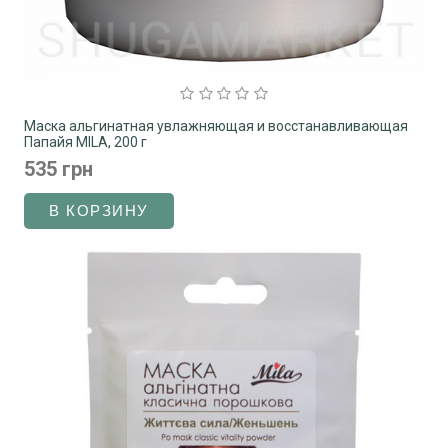
Маска альгинатная увлажняющая и восстанавливающая
Папайя MILA, 200 г
535 грн