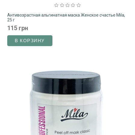
Антивозрастная альгинатная маска Женское счастье Mila,
25 г
115 грн