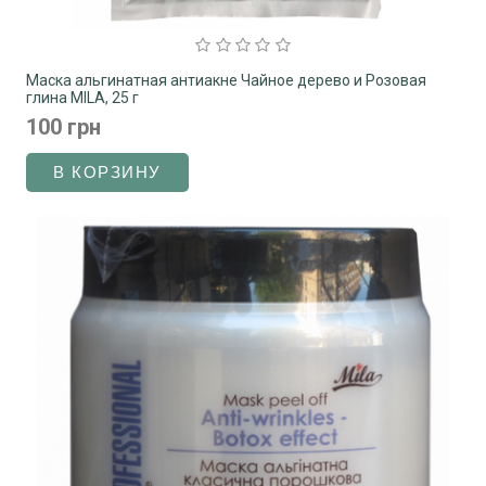
Маска альгинатная антиакне Чайное дерево и Розовая
глина MILA, 25 г
100 грн