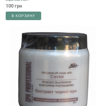
100 грн