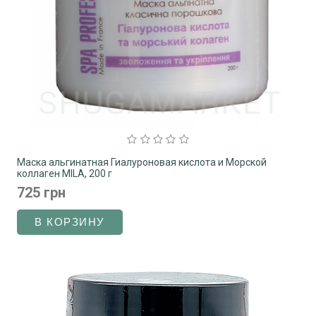
Маска альгинатная Гиалуроновая кислота и Морской
коллаген MILA, 200 г
725 грн