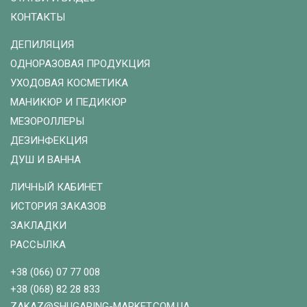
КОНТАКТЫ
ДЕПИЛЯЦИЯ
ОДНОРАЗОВАЯ ПРОДУКЦИЯ
УХОДОВАЯ КОСМЕТИКА
МАНИКЮР И ПЕДИКЮР
МЕЗОРОЛЛЕРЫ
ДЕЗИНФЕКЦИЯ
ДУШ И ВАННА
ЛИЧНЫЙ КАБИНЕТ
ИСТОРИЯ ЗАКАЗОВ
ЗАКЛАДКИ
РАССЫЛКА
+38 (066) 07 77 008
+38 (068) 82 28 833
ZAKAZ@SHUGARING-MARKET.COM.UA