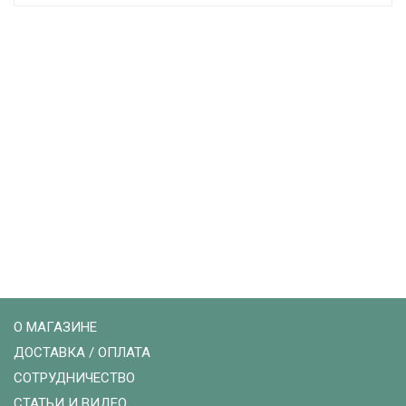
О МАГАЗИНЕ
ДОСТАВКА / ОПЛАТА
СОТРУДНИЧЕСТВО
СТАТЬИ И ВИДЕО