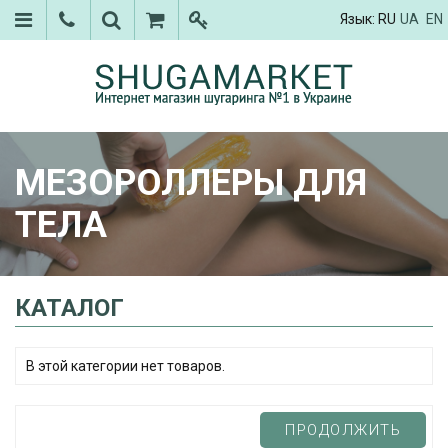
Язык:
RU
UA
EN
МЕЗОРОЛЛЕРЫ ДЛЯ
ТЕЛА
КАТАЛОГ
В этой категории нет товаров.
ПРОДОЛЖИТЬ