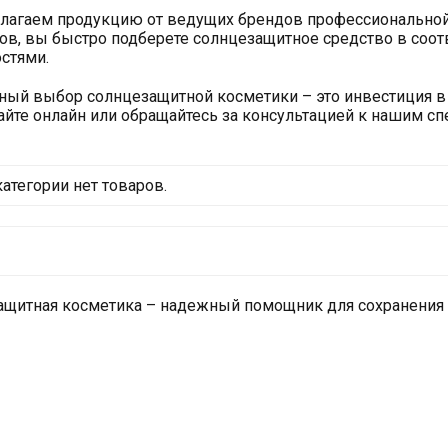
агаем продукцию от ведущих брендов профессиональной 
ов, вы быстро подберете солнцезащитное средство в соот
стями.
ый выбор солнцезащитной косметики – это инвестиция в
йте онлайн или обращайтесь за консультацией к нашим сп
категории нет товаров.
щитная косметика – надежный помощник для сохранения 