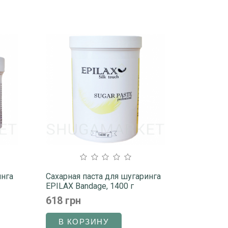
инга
Сахарная паста для шугаринга
EPILAX Bandage, 1400 г
618 грн