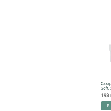
Сахар
Soft, 
198 