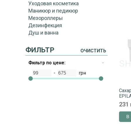
Уходовая косметика
Маникюр и педикюр
Мезороллеры
Дезинфекция
Душ и ванна
ФИЛЬТР
ОЧИСТИТЬ
Фильтр по цене:
-
грн
Сахар
EPILA
231 