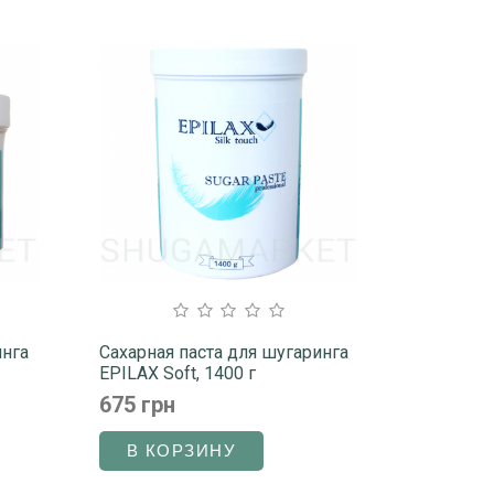
инга
Сахарная паста для шугаринга
EPILAX Soft, 1400 г
675 грн