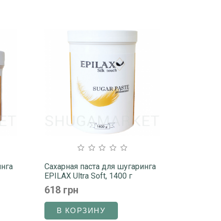
инга
Сахарная паста для шугаринга
EPILAX Ultra Soft, 1400 г
618 грн