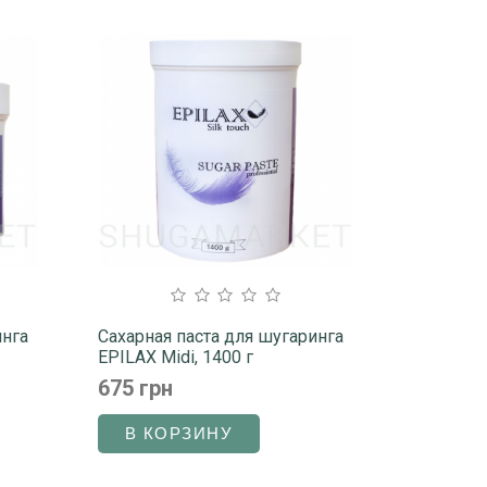
инга
Сахарная паста для шугаринга
EPILAX Midi, 1400 г
675 грн