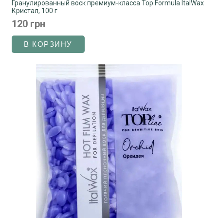
Гранулированный воск премиум-класса Top Formula ItalWax
Кристал, 100 г
120 грн