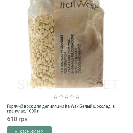
Горячий воск для депиляции ItalWax Белый шоколад, в
гранулах, 1000 г
610 грн