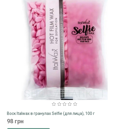
Воск Italwax в гранулах Selfie (для лица), 100 г
98 грн