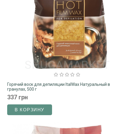
Горячий воск для депиляции ItalWax Натуральный в
гранулах, 500 г
337 грн