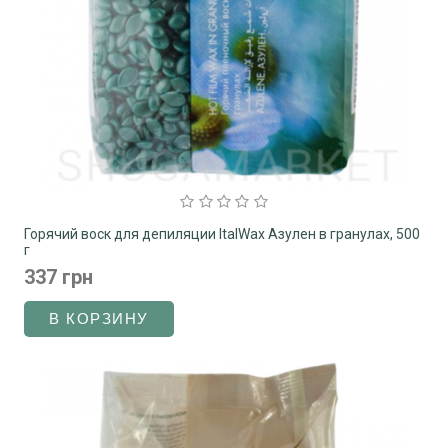
Горячий воск для депиляции ItalWax Азулен в гранулах, 500
г
337 грн