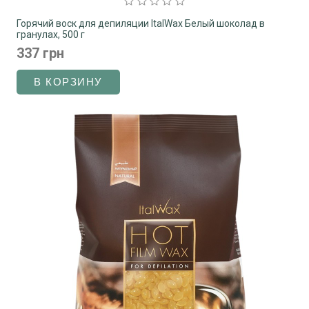
Горячий воск для депиляции ItalWax Белый шоколад в
гранулах, 500 г
337 грн