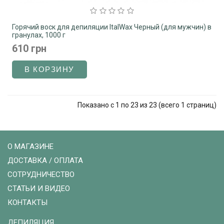
Горячий воск для депиляции ItalWax Черный (для мужчин) в
гранулах, 1000 г
610 грн
Показано с 1 по 23 из 23 (всего 1 страниц)
О МАГАЗИНЕ
ДОСТАВКА / ОПЛАТА
СОТРУДНИЧЕСТВО
СТАТЬИ И ВИДЕО
КОНТАКТЫ
ДЕПИЛЯЦИЯ