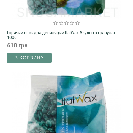
Горячий воск для депиляции ItalWax Азулен в гранулах,
1000 г
610 грн