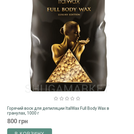
Горячий воск для депиляции ItalWax Full Body Wax в
гранулах, 1000 г
800 грн