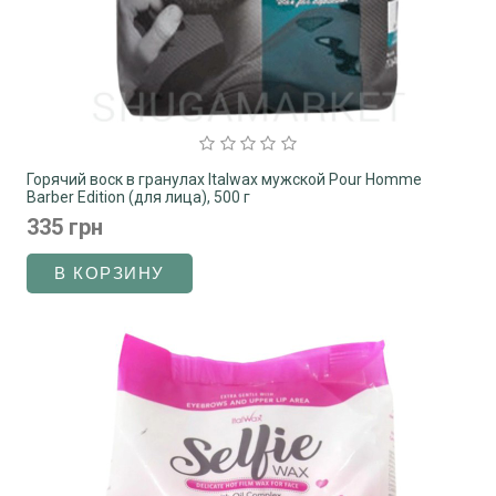
Горячий воск в гранулах Italwax мужской Pour Homme
Barber Edition (для лица), 500 г
335 грн