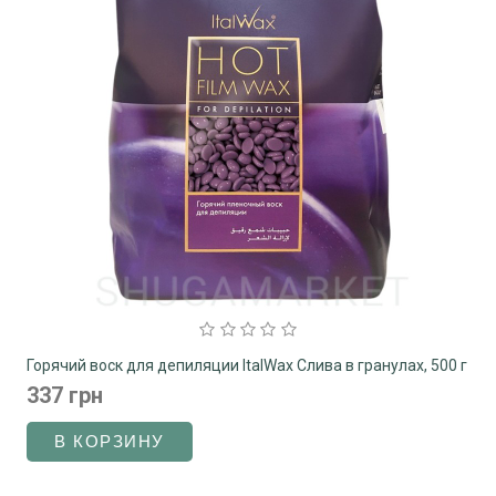
Горячий воск для депиляции ItalWax Слива в гранулах, 500 г
337 грн