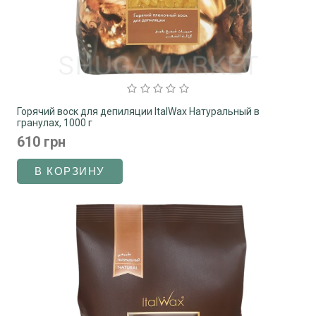
Горячий воск для депиляции ItalWax Натуральный в
гранулах, 1000 г
610 грн