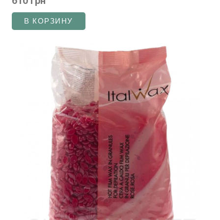
610 грн