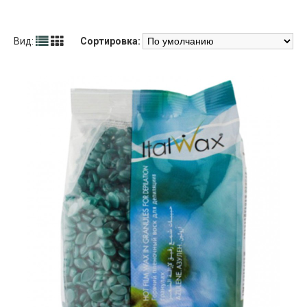
Вид:
Сортировка: