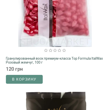
Гранулированный воск премиум-класса Top Formula ItalWax
Розовый жемчуг, 100 г
120 грн