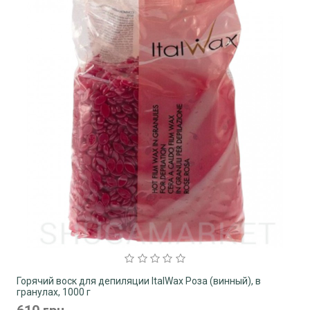
Горячий воск для депиляции ItalWax Роза (винный), в
гранулах, 1000 г