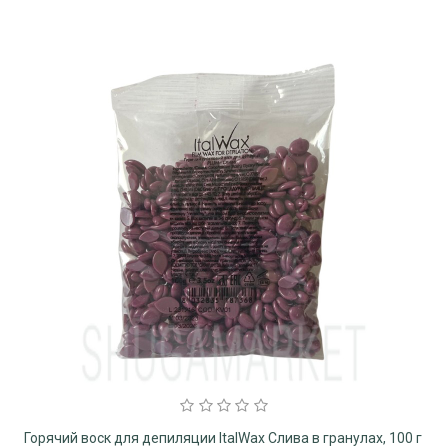
Горячий воск для депиляции ItalWax Слива в гранулах, 100 г