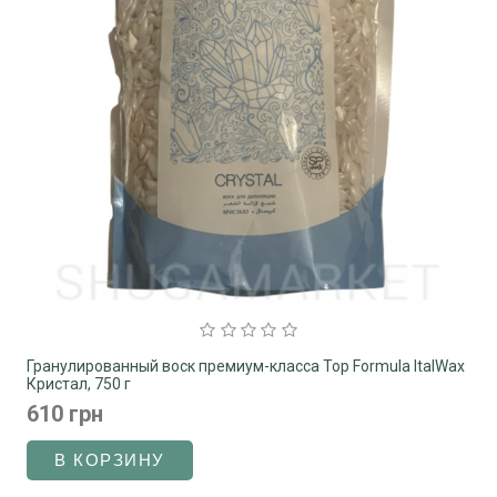
Гранулированный воск премиум-класса Top Formula ItalWax
Кристал, 750 г
610 грн