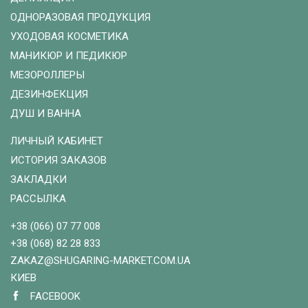
ОДНОРАЗОВАЯ ПРОДУКЦИЯ
УХОДОВАЯ КОСМЕТИКА
МАНИКЮР И ПЕДИКЮР
МЕЗОРОЛЛЕРЫ
ДЕЗИНФЕКЦИЯ
ДУШ И ВАННА
ЛИЧНЫЙ КАБИНЕТ
ИСТОРИЯ ЗАКАЗОВ
ЗАКЛАДКИ
РАССЫЛКА
+38 (066) 07 77 008
+38 (068) 82 28 833
ZAKAZ@SHUGARING-MARKET.COM.UA
КИЕВ
FACEBOOK