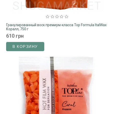
Гранулированный воск премиум-класса Top Formula ItalWax
Коралл, 750 г
610 грн