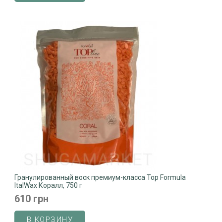
Гранулированный воск премиум-класса Top Formula
ItalWax Коралл, 750 г
610 грн
В КОРЗИНУ