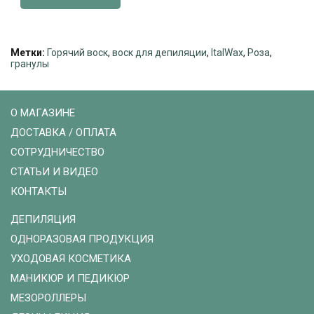
Метки:
Горячий воск
,
воск для депиляции
,
ItalWax
,
Роза
,
гранулы
О МАГАЗИНЕ
ДОСТАВКА / ОПЛАТА
СОТРУДНИЧЕСТВО
СТАТЬИ И ВИДЕО
КОНТАКТЫ
ДЕПИЛЯЦИЯ
ОДНОРАЗОВАЯ ПРОДУКЦИЯ
УХОДОВАЯ КОСМЕТИКА
МАНИКЮР И ПЕДИКЮР
МЕЗОРОЛЛЕРЫ