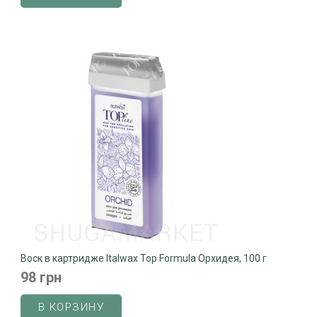
Воск в картридже Italwax Top Formula Орхидея, 100 г
98 грн
В КОРЗИНУ