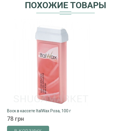
ПОХОЖИЕ ТОВАРЫ
Воск в кассете ItalWax Роза, 100 г
78 грн