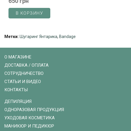
650 грн
В КОРЗИНУ
Метки:
Шугаринг Янтарика
,
Bandage
О МАГАЗИНЕ
ДОСТАВКА / ОПЛАТА
СОТРУДНИЧЕСТВО
СТАТЬИ И ВИДЕО
КОНТАКТЫ
ДЕПИЛЯЦИЯ
ОДНОРАЗОВАЯ ПРОДУКЦИЯ
УХОДОВАЯ КОСМЕТИКА
МАНИКЮР И ПЕДИКЮР