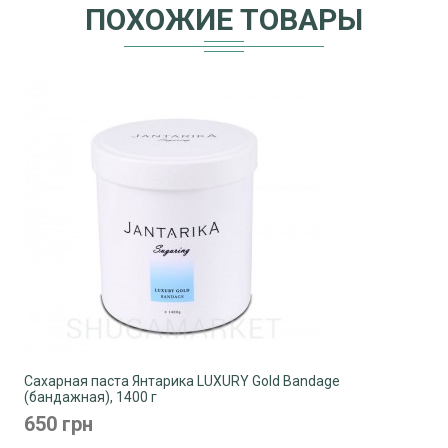
ПОХОЖИЕ ТОВАРЫ
Сахарная паста Янтарика LUXURY Gold Bandage
(бандажная), 1400 г
650 грн