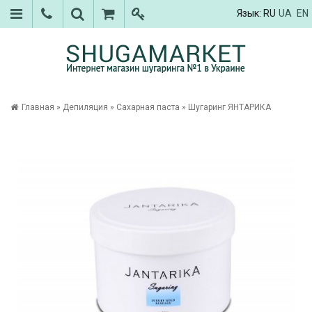
Язык:
RU
UA
EN
Главная
»
Депиляция
»
Сахарная паста
»
Шугаринг ЯНТАРИКА