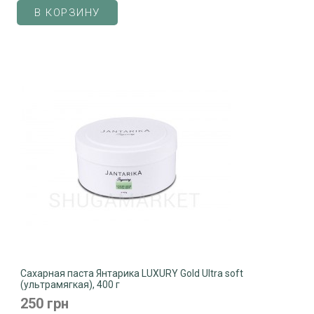
В КОРЗИНУ
Сахарная паста Янтарика LUXURY Gold Ultra soft
(ультрамягкая), 400 г
250 грн