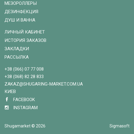
МЕЗОРОЛЛЕРЫ
ДЕЗИНФЕКЦИЯ
ДУШ И ВАННА
ЛИЧНЫЙ КАБИНЕТ
ИСТОРИЯ ЗАКАЗОВ
ЗАКЛАДКИ
РАССЫЛКА
+38 (066) 07 77 008
+38 (068) 82 28 833
ZAKAZ@SHUGARING-MARKET.COM.UA
КИЕВ
FACEBOOK
INSTAGRAM
Shugamarket © 2026
Sigmasoft