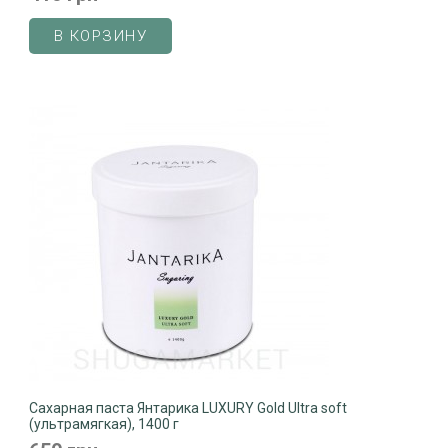
В КОРЗИНУ
Сахарная паста Янтарика LUXURY Gold Ultra soft
(ультрамягкая), 1400 г