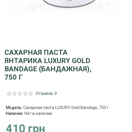
САХАРНАЯ ПАСТА
ЯНТАРИКА LUXURY GOLD
BANDAGE (БАНДАЖНАЯ),
750 Г
Отзывов: 0
Модель:
Сахарная паста LUXURY Gold Bandage, 750 г
Наличие:
Нет в наличии
410 грн