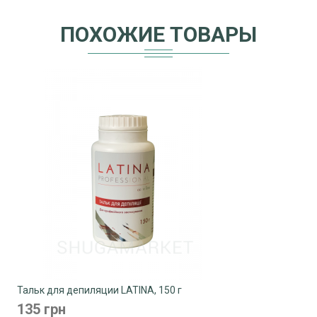
ПОХОЖИЕ ТОВАРЫ
Тальк для депиляции LATINA, 150 г
135 грн