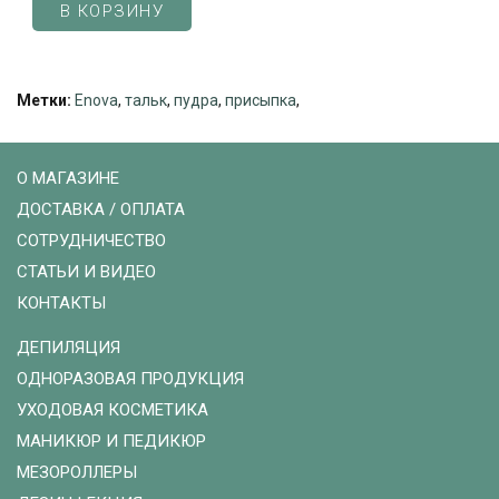
В КОРЗИНУ
Метки:
Enova
,
тальк
,
пудра
,
присыпка
,
О МАГАЗИНЕ
ДОСТАВКА / ОПЛАТА
СОТРУДНИЧЕСТВО
СТАТЬИ И ВИДЕО
КОНТАКТЫ
ДЕПИЛЯЦИЯ
ОДНОРАЗОВАЯ ПРОДУКЦИЯ
УХОДОВАЯ КОСМЕТИКА
МАНИКЮР И ПЕДИКЮР
МЕЗОРОЛЛЕРЫ