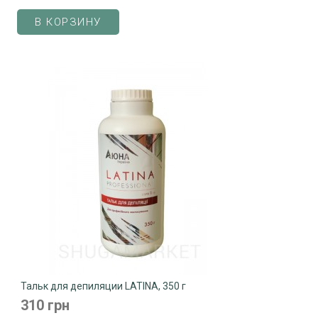
В КОРЗИНУ
Тальк для депиляции LATINA, 350 г
310 грн