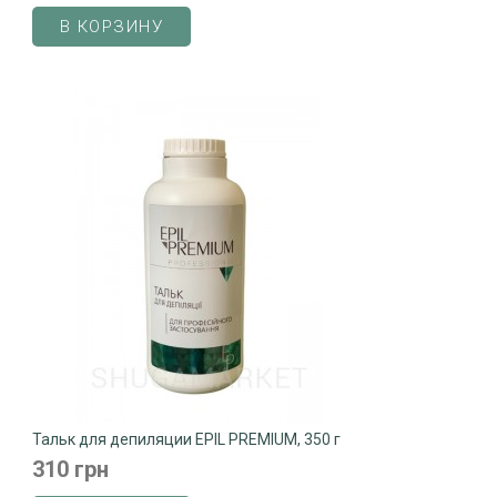
В КОРЗИНУ
Тальк для депиляции EPIL PREMIUM, 350 г
310 грн