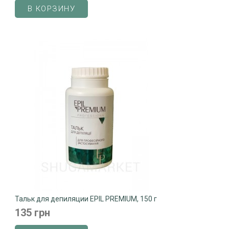
В КОРЗИНУ
Тальк для депиляции EPIL PREMIUM, 150 г
135 грн