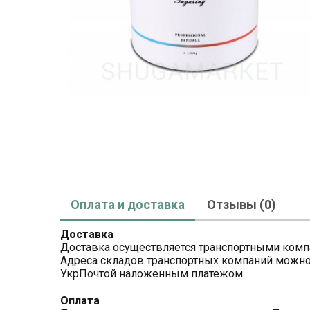
Оплата и доставка
Отзывы (0)
Доставка
Доставка осуществляется транспортными комп
Адреса складов транспортных компаний можно п
УкрПочтой наложенным платежом.
Оплата