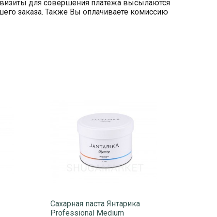
Реквизиты для совершения платежа высылаются
ашего заказа. Также Вы оплачиваете комиссию
Сахарная паста Янтарика
Professional Medium