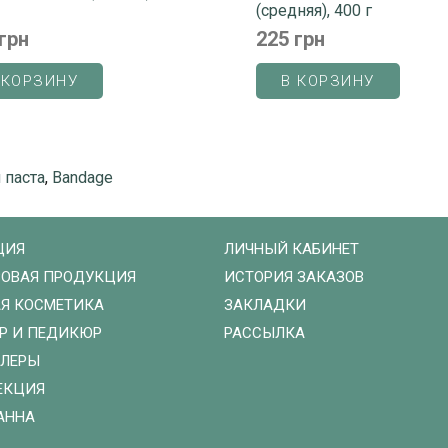
(средняя), 400 г
грн
225 грн
 КОРЗИНУ
В КОРЗИНУ
 паста
,
Bandage
ЦИЯ
ЛИЧНЫЙ КАБИНЕТ
ОВАЯ ПРОДУКЦИЯ
ИСТОРИЯ ЗАКАЗОВ
Я КОСМЕТИКА
ЗАКЛАДКИ
Р И ПЕДИКЮР
РАССЫЛКА
ЛЛЕРЫ
ЕКЦИЯ
АННА