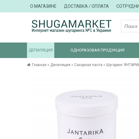
О МАГАЗИНЕ
ДОСТАВКА / ОПЛАТА
СОТРУДН
ДЕПИЛЯЦИЯ
ОДНОРАЗОВАЯ ПРОДУКЦИЯ
Главная
»
Депиляция
»
Сахарная паста
»
Шугаринг ЯНТАРИ