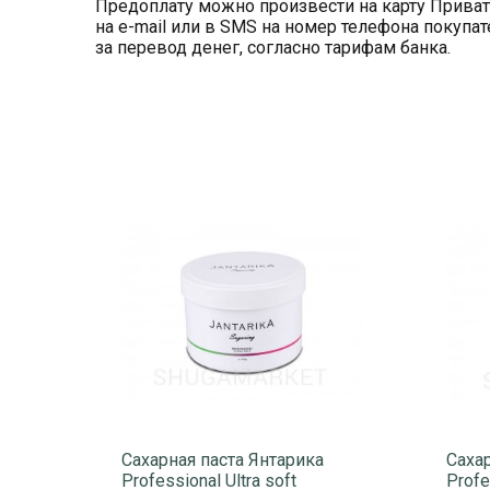
Предоплату можно произвести на карту Приват
на e-mail или в SMS на номер телефона покупа
за перевод денег, согласно тарифам банка.
Сахарная паста Янтарика
Сахар
Professional Ultra soft
Profe