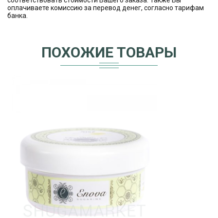
соответствовать стоимости Вашего заказа. Также Вы
оплачиваете комиссию за перевод денег, согласно тарифам
банка.
ПОХОЖИЕ ТОВАРЫ