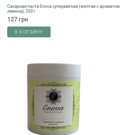
Сахарная паста Enova супермягкая (желтая с ароматом
лимона), 250 г
127 грн
В КОРЗИНУ