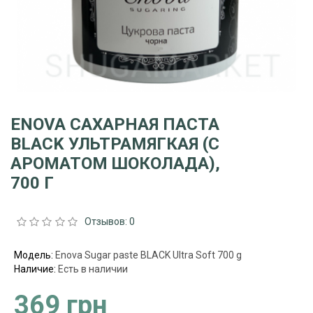
ENOVA САХАРНАЯ ПАСТА
BLACK УЛЬТРАМЯГКАЯ (С
АРОМАТОМ ШОКОЛАДА),
700 Г
Отзывов: 0
Модель:
Enova Sugar paste BLACK Ultra Soft 700 g
Наличие:
Есть в наличии
369 грн