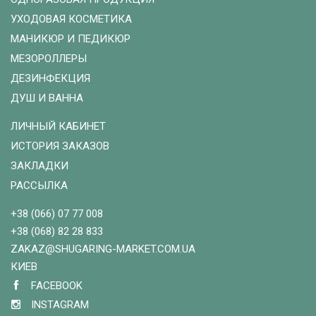
УХОДОВАЯ КОСМЕТИКА
МАНИКЮР И ПЕДИКЮР
МЕЗОРОЛЛЕРЫ
ДЕЗИНФЕКЦИЯ
ДУШ И ВАННА
ЛИЧНЫЙ КАБИНЕТ
ИСТОРИЯ ЗАКАЗОВ
ЗАКЛАДКИ
РАССЫЛКА
+38 (066) 07 77 008
+38 (068) 82 28 833
ZAKAZ@SHUGARING-MARKET.COM.UA
КИЕВ
FACEBOOK
INSTAGRAM