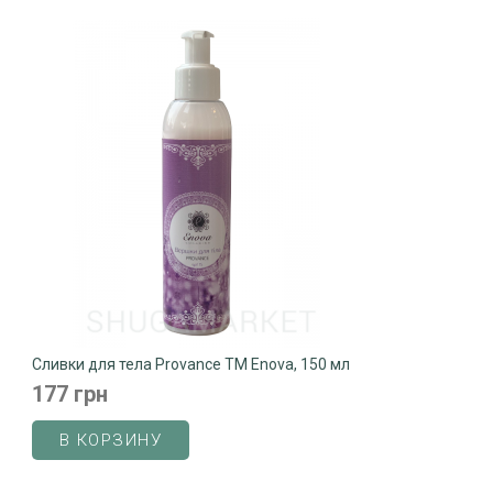
Сливки для тела Provance ТМ Enova, 150 мл
177 грн
В КОРЗИНУ