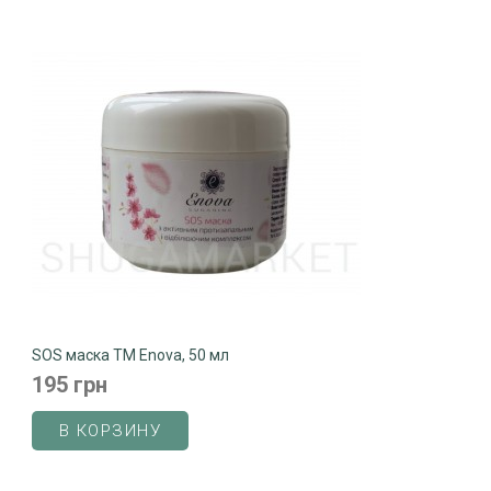
SOS маска ТМ Enova, 50 мл
195 грн
В КОРЗИНУ