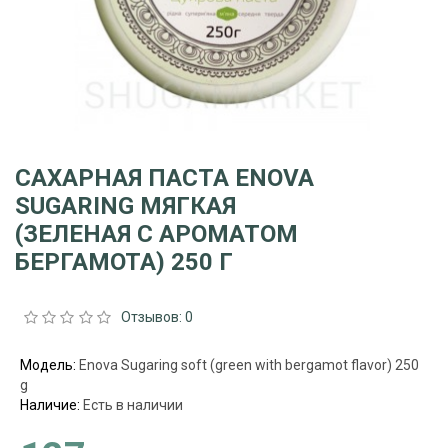
САХАРНАЯ ПАСТА ЕNOVA
SUGARING МЯГКАЯ
(ЗЕЛЕНАЯ С АРОМАТОМ
БЕРГАМОТА) 250 Г
Отзывов: 0
Модель:
Enova Sugaring soft (green with bergamot flavor) 250
g
Наличие:
Есть в наличии