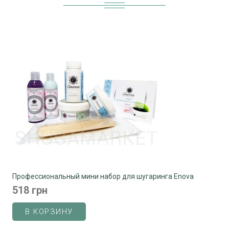
Профессиональный мини набор для шугаринга Enova
518 грн
В КОРЗИНУ