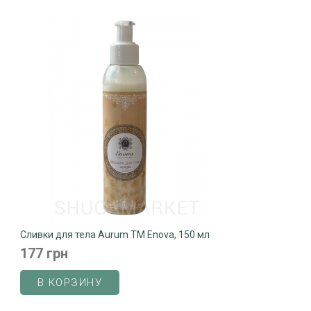
Сливки для тела Aurum ТМ Enova, 150 мл
177 грн
В КОРЗИНУ