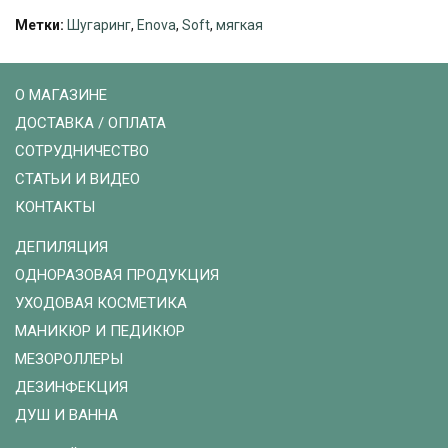
Метки:
Шугаринг
,
Enova
,
Soft
,
мягкая
О МАГАЗИНЕ
ДОСТАВКА / ОПЛАТА
СОТРУДНИЧЕСТВО
СТАТЬИ И ВИДЕО
КОНТАКТЫ
ДЕПИЛЯЦИЯ
ОДНОРАЗОВАЯ ПРОДУКЦИЯ
УХОДОВАЯ КОСМЕТИКА
МАНИКЮР И ПЕДИКЮР
МЕЗОРОЛЛЕРЫ
ДЕЗИНФЕКЦИЯ
ДУШ И ВАННА