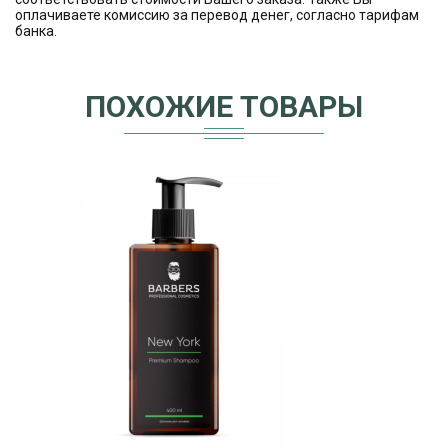
оплачиваете комиссию за перевод денег, согласно тарифам
банка.
ПОХОЖИЕ ТОВАРЫ