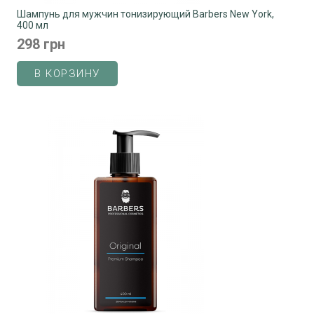
Шампунь для мужчин тонизирующий Barbers New York,
400 мл
298 грн
В КОРЗИНУ