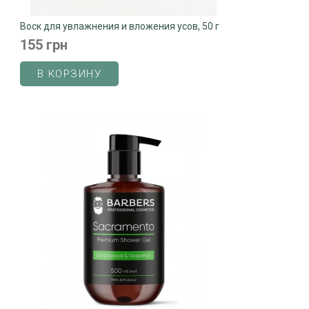
Воск для увлажнения и вложения усов, 50 г
155 грн
В КОРЗИНУ