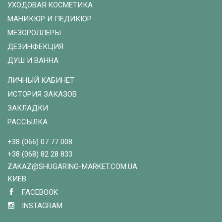
УХОДОВАЯ КОСМЕТИКА
МАНИКЮР И ПЕДИКЮР
МЕЗОРОЛЛЕРЫ
ДЕЗИНФЕКЦИЯ
ДУШ И ВАННА
ЛИЧНЫЙ КАБИНЕТ
ИСТОРИЯ ЗАКАЗОВ
ЗАКЛАДКИ
РАССЫЛКА
+38 (066) 07 77 008
+38 (068) 82 28 833
ZAKAZ@SHUGARING-MARKET.COM.UA
КИЕВ
FACEBOOK
INSTAGRAM