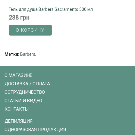
Гель для душа Barbers Sacramento 500 мл
288 грн
В КОРЗИНУ
Метки:
Barbers
,
О МАГАЗИНЕ
ДОСТАВКА / ОПЛАТА
СОТРУДНИЧЕСТВО
СТАТЬИ И ВИДЕО
КОНТАКТЫ
ДЕПИЛЯЦИЯ
ОДНОРАЗОВАЯ ПРОДУКЦИЯ