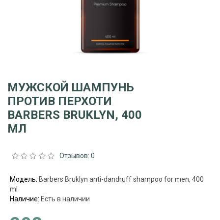
МУЖСКОЙ ШАМПУНЬ
ПРОТИВ ПЕРХОТИ
BARBERS BRUKLYN, 400
МЛ
Отзывов: 0
Модель:
Barbers Bruklyn anti-dandruff shampoo for men, 400
ml
Наличие:
Есть в наличии