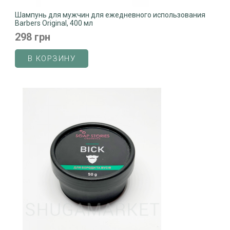
Шампунь для мужчин для ежедневного использования
Barbers Original, 400 мл
298 грн
В КОРЗИНУ