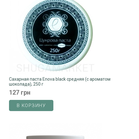
Сахарная паста Enova black средняя (с ароматом
шоколада), 250 г
127 грн
В КОРЗИНУ