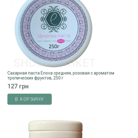
Сахарная паста Enova средняя, розовая с ароматом
тропических фруктов, 250 г
127 грн
В КОРЗИНУ