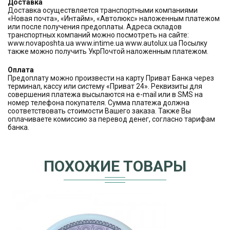
Доставка
Доставка осуществляется транспортными компаниями
«Новая почта», «Интайм», «Автолюкс» наложенным платежом
или после получения предоплаты. Адреса складов
транспортных компаний можно посмотреть на сайте:
www.novaposhta.ua www.intime.ua www.autolux.ua Посылку
также можно получить УкрПочтой наложенным платежом.
Оплата
Предоплату можно произвести на карту Приват Банка через
терминал, кассу или систему «Приват 24». Реквизиты для
совершения платежа высылаются на e-mail или в SMS на
номер телефона покупателя. Сумма платежа должна
соответствовать стоимости Вашего заказа. Также Вы
оплачиваете комиссию за перевод денег, согласно тарифам
банка.
ПОХОЖИЕ ТОВАРЫ