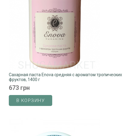
Сахарная паста Enova средняя с ароматом тропических
фруктов, 1400 г
673 грн
В КОРЗИНУ