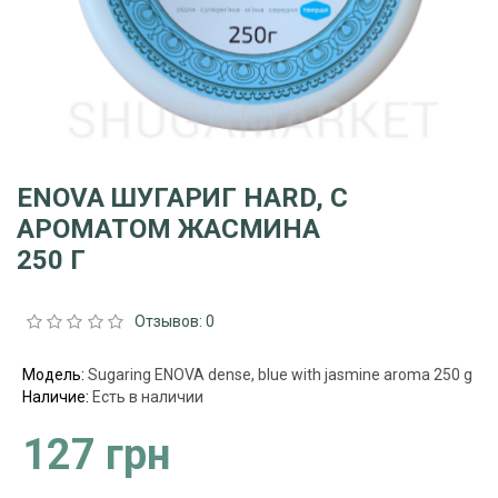
ENOVA ШУГАРИГ HARD, С
АРОМАТОМ ЖАСМИНА
250 Г
Отзывов: 0
Модель:
Sugaring ENOVA dense, blue with jasmine aroma 250 g
Наличие:
Есть в наличии
127 грн