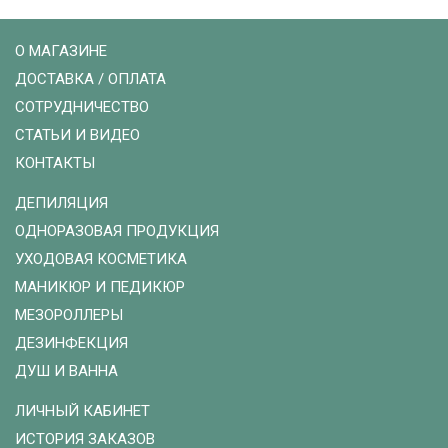
О МАГАЗИНЕ
ДОСТАВКА / ОПЛАТА
СОТРУДНИЧЕСТВО
СТАТЬИ И ВИДЕО
КОНТАКТЫ
ДЕПИЛЯЦИЯ
ОДНОРАЗОВАЯ ПРОДУКЦИЯ
УХОДОВАЯ КОСМЕТИКА
МАНИКЮР И ПЕДИКЮР
МЕЗОРОЛЛЕРЫ
ДЕЗИНФЕКЦИЯ
ДУШ И ВАННА
ЛИЧНЫЙ КАБИНЕТ
ИСТОРИЯ ЗАКАЗОВ