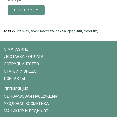
В КОРЗИНУ
Метки:
Italwax
,
воск
,
кассета
,
олива
,
средняя
,
medium
,
О МАГАЗИНЕ
ДОСТАВКА / ОПЛАТА
СОТРУДНИЧЕСТВО
СТАТЬИ И ВИДЕО
КОНТАКТЫ
ДЕПИЛЯЦИЯ
ОДНОРАЗОВАЯ ПРОДУКЦИЯ
УХОДОВАЯ КОСМЕТИКА
МАНИКЮР И ПЕДИКЮР