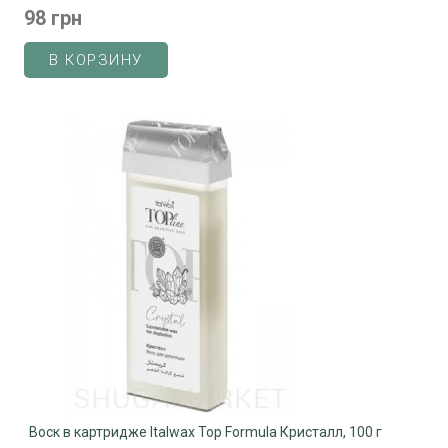
98 грн
В КОРЗИНУ
Воск в картридже Italwax Top Formula Кристалл, 100 г