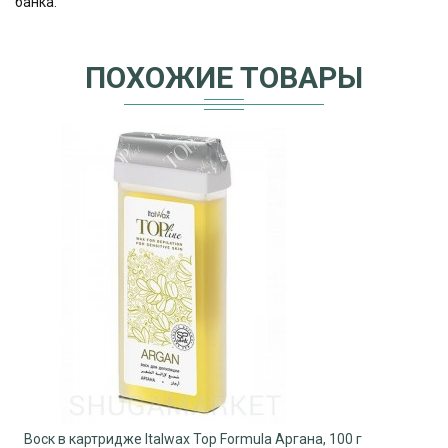
банка.
ПОХОЖИЕ ТОВАРЫ
Воск в картридже Italwax Top Formula Аргана, 100 г