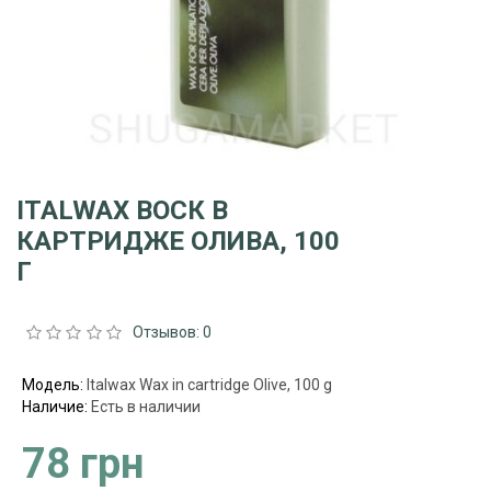
ITALWAX ВОСК В
КАРТРИДЖЕ ОЛИВА, 100
Г
Отзывов: 0
Модель:
Italwax Wax in cartridge Olive, 100 g
Наличие:
Есть в наличии
78 грн