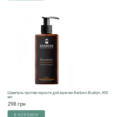
Шампунь против перхоти для мужчин Barbers Bruklyn, 400
мл
298 грн
В КОРЗИНУ