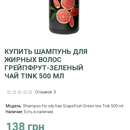
КУПИТЬ ШАМПУНЬ ДЛЯ
ЖИРНЫХ ВОЛОС
ГРЕЙПФРУТ-ЗЕЛЕНЫЙ
ЧАЙ TINK 500 МЛ
Отзывов: 0
Модель:
Shampoo for oily hair Grapefruit-Green tea Tink 500 ml
Наличие:
Есть в наличии
138 грн