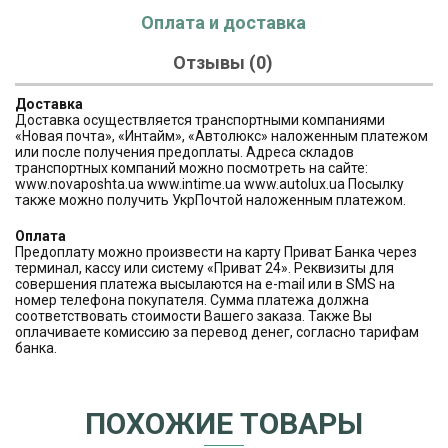
Оплата и доставка
Отзывы (0)
Доставка
Доставка осуществляется транспортными компаниями
«Новая почта», «Интайм», «Автолюкс» наложенным платежом
или после получения предоплаты. Адреса складов
транспортных компаний можно посмотреть на сайте:
www.novaposhta.ua www.intime.ua www.autolux.ua Посылку
также можно получить УкрПочтой наложенным платежом.
Оплата
Предоплату можно произвести на карту Приват Банка через
терминал, кассу или систему «Приват 24». Реквизиты для
совершения платежа высылаются на e-mail или в SMS на
номер телефона покупателя. Сумма платежа должна
соответствовать стоимости Вашего заказа. Также Вы
оплачиваете комиссию за перевод денег, согласно тарифам
банка.
ПОХОЖИЕ ТОВАРЫ