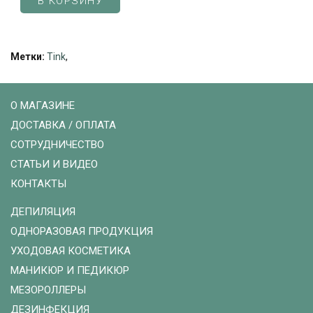
В КОРЗИНУ
Метки:
Tink
,
О МАГАЗИНЕ
ДОСТАВКА / ОПЛАТА
СОТРУДНИЧЕСТВО
СТАТЬИ И ВИДЕО
КОНТАКТЫ
ДЕПИЛЯЦИЯ
ОДНОРАЗОВАЯ ПРОДУКЦИЯ
УХОДОВАЯ КОСМЕТИКА
МАНИКЮР И ПЕДИКЮР
МЕЗОРОЛЛЕРЫ
ДЕЗИНФЕКЦИЯ