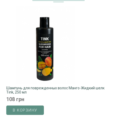
Шампунь для поврежденных волос Манго-Жидкий шелк
Tink, 250 мл
108 грн
В КОРЗИНУ