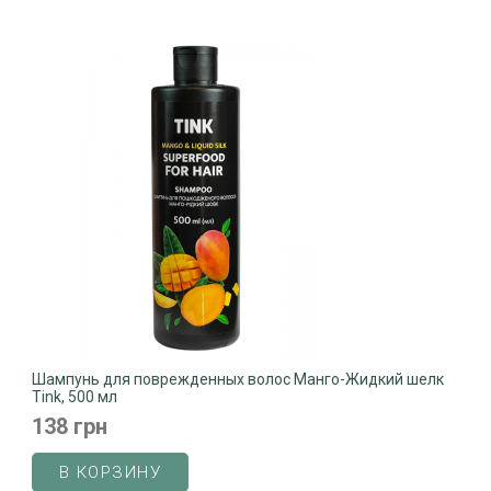
Шампунь для поврежденных волос Манго-Жидкий шелк
Tink, 500 мл
138 грн
В КОРЗИНУ