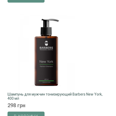
Шампунь для мужчин тонизирующий Barbers New York,
400 мл
298 грн