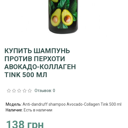
КУПИТЬ ШАМПУНЬ
ПРОТИВ ПЕРХОТИ
АВОКАДО-КОЛЛАГЕН
TINK 500 МЛ
Отзывов: 0
Модель:
Anti-dandruff shampoo Avocado-Collagen Tink 500 ml
Наличие:
Есть в наличии
138 грн