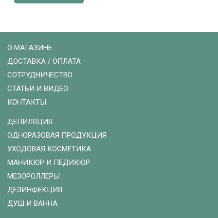
О МАГАЗИНЕ
ДОСТАВКА / ОПЛАТА
СОТРУДНИЧЕСТВО
СТАТЬИ И ВИДЕО
КОНТАКТЫ
ДЕПИЛЯЦИЯ
ОДНОРАЗОВАЯ ПРОДУКЦИЯ
УХОДОВАЯ КОСМЕТИКА
МАНИКЮР И ПЕДИКЮР
МЕЗОРОЛЛЕРЫ
ДЕЗИНФЕКЦИЯ
ДУШ И ВАННА