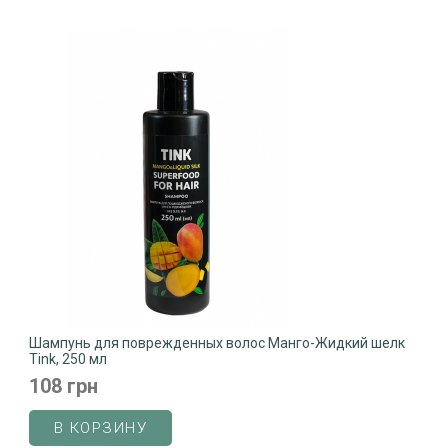
Шампунь для поврежденных волос Манго-Жидкий шелк
Tink, 250 мл
108 грн
В КОРЗИНУ