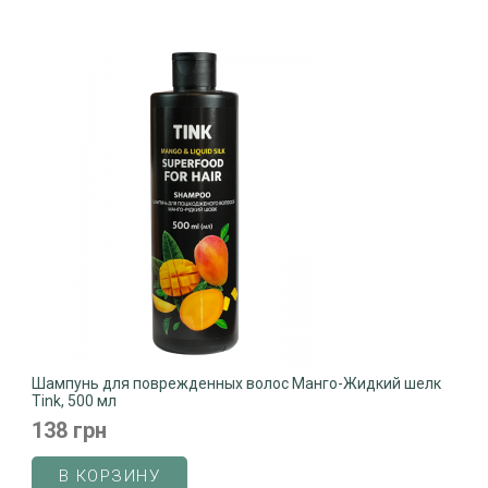
Шампунь для поврежденных волос Манго-Жидкий шелк
Tink, 500 мл
138 грн
В КОРЗИНУ