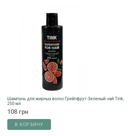
Шампунь для жирных волос Грейпфрут-Зеленый чай Tink,
250 мл
108 грн
В КОРЗИНУ