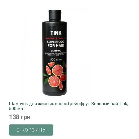
Шампунь для жирных волос Грейпфрут-Зеленый чай Tink,
500 мл
138 грн
В КОРЗИНУ